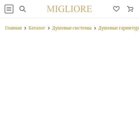
Главная
Каталог
Душевые системы
Душевые гарниту