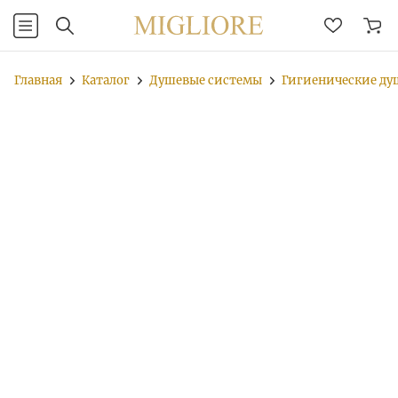
Главная
Каталог
Душевые системы
Гигиенические д