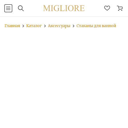
Главная
Каталог
Аксессуары
Стаканы для ванной