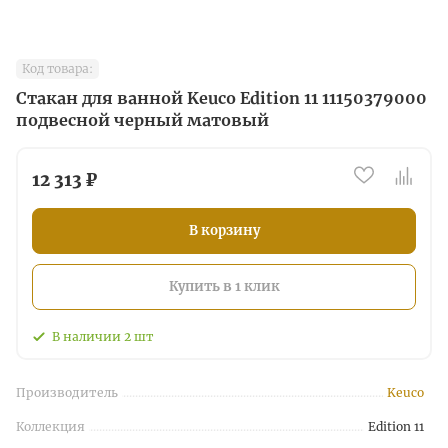
Код товара:
Стакан для ванной Keuco Edition 11 11150379000
подвесной черный матовый
12 313 ₽
В корзину
Купить в 1 клик
В наличии
2
шт
Производитель
Keuco
Коллекция
Edition 11