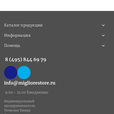
Каталог продукции
Информация
Помощь
8 (495) 844 69 79
info@migliorestore.ru
9.00 - 21.00 Ежедневно
Индивидуальный
предприниматель
Точилин Тимур