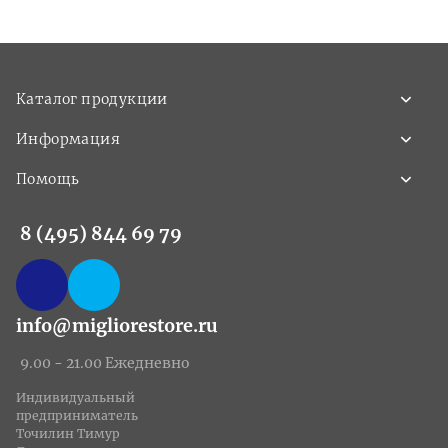
Каталог продукции
Информация
Помощь
8 (495) 844 69 79
info@migliorestore.ru
9.00 - 21.00 Ежедневно
Индивидуальный
предприниматель
Точилин Тимур