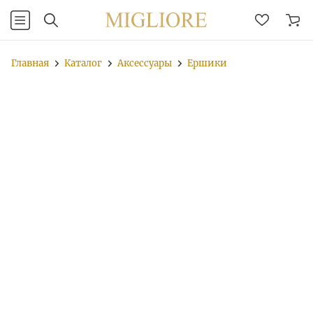
Главная
Каталог
Аксессуары
Ершики