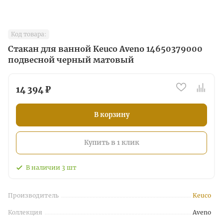
Код товара:
Стакан для ванной Keuco Aveno 14650379000
подвесной черный матовый
14 394 ₽
В корзину
Купить в 1 клик
В наличии
3
шт
Производитель
Keuco
Коллекция
Aveno