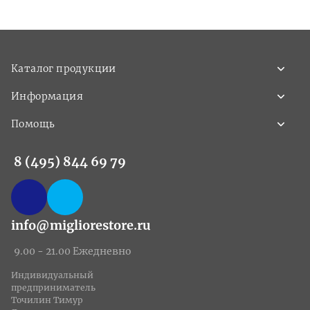
Каталог продукции
Информация
Помощь
8 (495) 844 69 79
info@migliorestore.ru
9.00 - 21.00 Ежедневно
Индивидуальный
предприниматель
Точилин Тимур