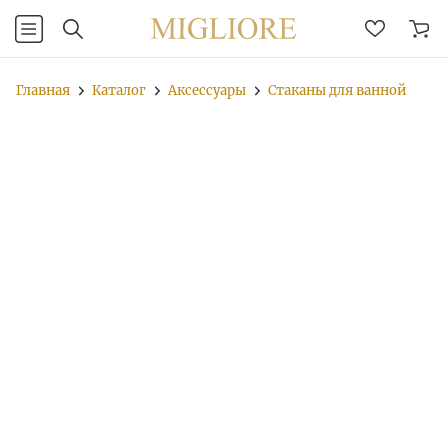
Главная
Каталог
Аксессуары
Стаканы для ванной