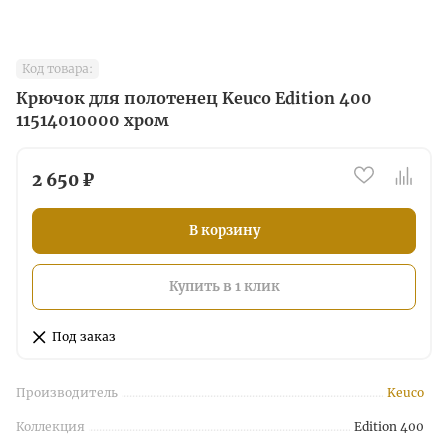
Код товара:
Крючок для полотенец Keuco Edition 400
11514010000 хром
2 650 ₽
В корзину
Купить в 1 клик
Под заказ
Производитель
Keuco
Коллекция
Edition 400