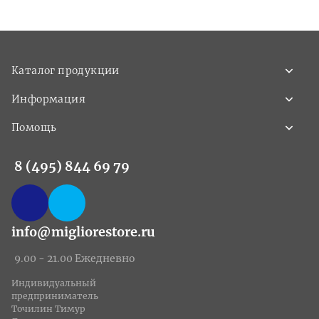
Каталог продукции
Информация
Помощь
8 (495) 844 69 79
info@migliorestore.ru
9.00 - 21.00 Ежедневно
Индивидуальный
предприниматель
Точилин Тимур