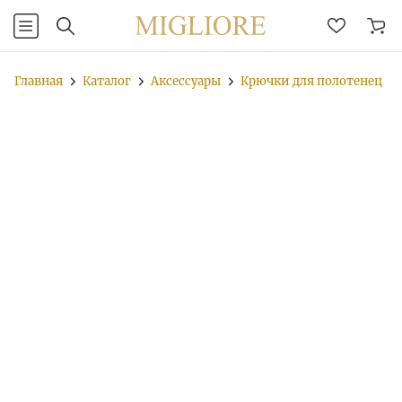
Главная
Каталог
Аксессуары
Крючки для полотенец