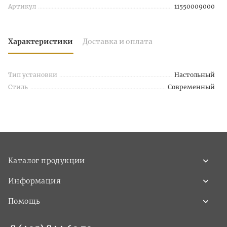
Артикул
11550009000
Характеристики
Доставка и оплата
Тип установки
Настольный
Стиль
Современный
Каталог продукции
Информация
Помощь