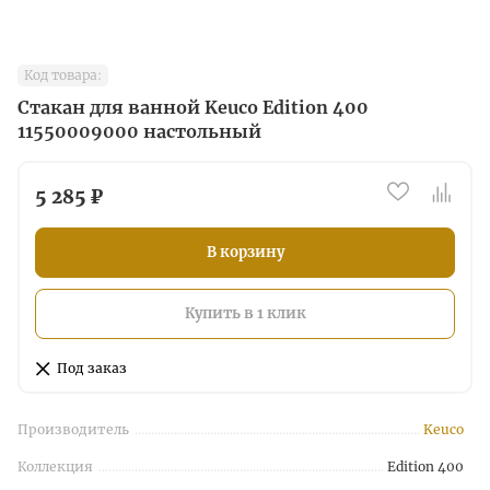
Код товара:
Стакан для ванной Keuco Edition 400
11550009000 настольный
5 285 ₽
В корзину
Купить в 1 клик
Под заказ
Производитель
Keuco
Коллекция
Edition 400