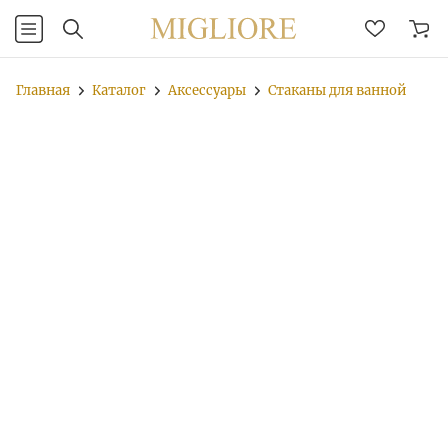
Главная
Каталог
Аксессуары
Стаканы для ванной