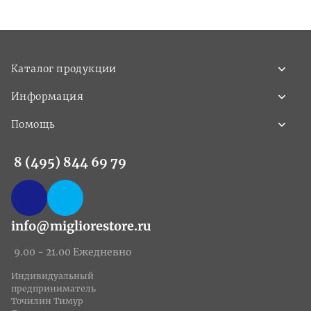
Каталог продукции
Информация
Помощь
8 (495) 844 69 79
info@migliorestore.ru
9.00 - 21.00 Ежедневно
Индивидуальный
предприниматель
Точилин Тимур