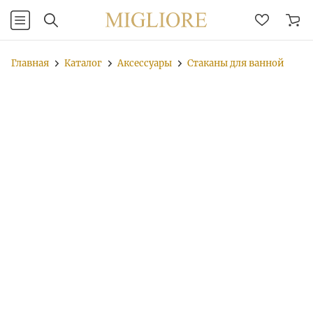
Главная
Каталог
Аксессуары
Стаканы для ванной