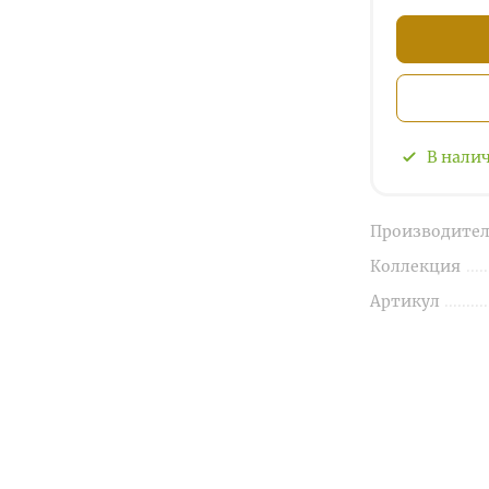
В нали
Производител
Коллекция
Артикул