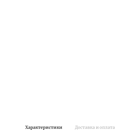
Характеристики
Доставка и оплата