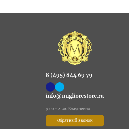
8 (495) 844 69 79
info@migliorestore.ru
9.00 - 21.00 Ежедневно
Обратный звонок