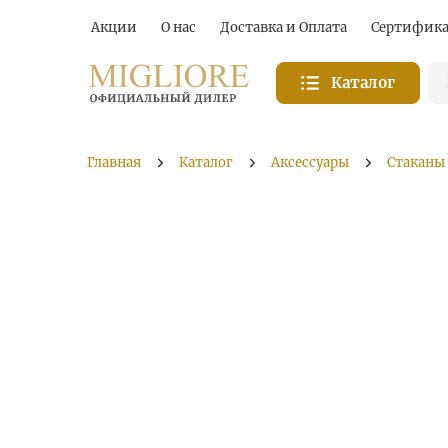
Акции
О нас
Доставка и Оплата
Сертифик
Каталог
Главная
Каталог
Аксессуары
Стаканы