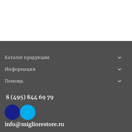
Каталог продукции
Информация
Помощь
8 (495) 844 69 79
info@migliorestore.ru