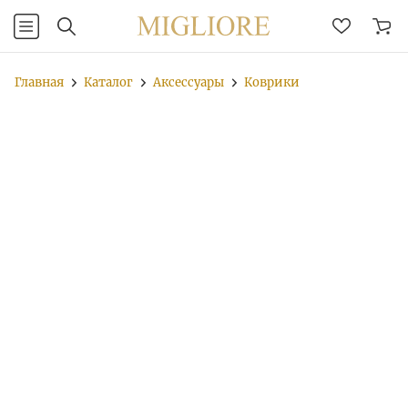
Главная
Каталог
Аксессуары
Коврики