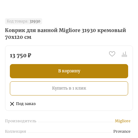
Код товара:
31930
Коврик для ванной Migliore 31930 кремовый
70х120 см
13 750 ₽
В корзину
Купить в 1 клик
Под заказ
Производитель
Migliore
Коллекция
Provance