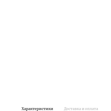
Характеристики
Доставка и оплата