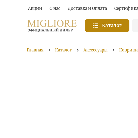
Акции
О нас
Доставка и Оплата
Сертифик
Каталог
Главная
Каталог
Аксессуары
Коврики