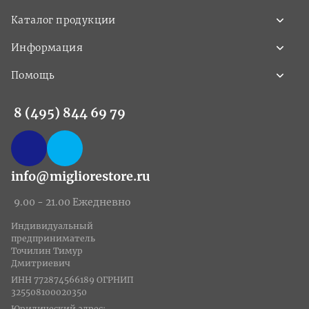
Каталог продукции
Информация
Помощь
8 (495) 844 69 79
info@migliorestore.ru
9.00 - 21.00 Ежедневно
Индивидуальный
предприниматель
Точилин Тимур
Дмитриевич
ИНН 772874566189 ОГРНИП
325508100020350
Юридический адрес: