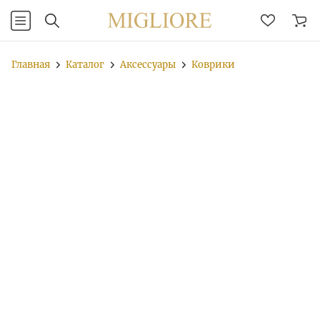
Главная
Каталог
Аксессуары
Коврики