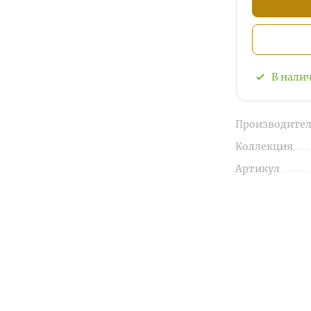
В нали
Производител
Коллекция
Артикул