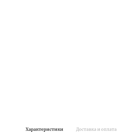
Характеристики
Доставка и оплата