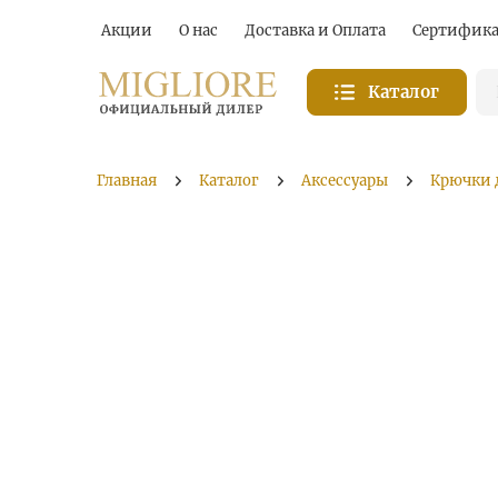
Акции
О нас
Доставка и Оплата
Сертифик
Каталог
Главная
Каталог
Аксессуары
Крючки 