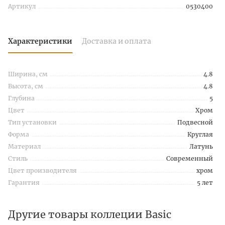
Артикул
0530400
Характеристики
Доставка и оплата
Ширина, см
4.8
Высота, см
4.8
Глубина
5
Цвет
Хром
Тип установки
Подвесной
Форма
Круглая
Материал
Латунь
Стиль
Современный
Цвет производителя
хром
Гарантия
5 лет
Другие товары коллеции Basic