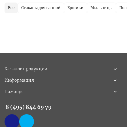
Все
Стаканы для ванной
Ершики
Мыльницы
Пол
Каталог продукции
Информация
Помощь
8 (495) 844 69 79