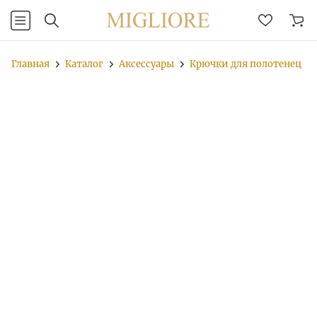
Главная
Каталог
Аксессуары
Крючки для полотенец