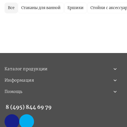
Все
Стаканы для ванной
Ершики
Стойки с аксессуа
Каталог продукции
Информация
Помощь
8 (495) 844 69 79