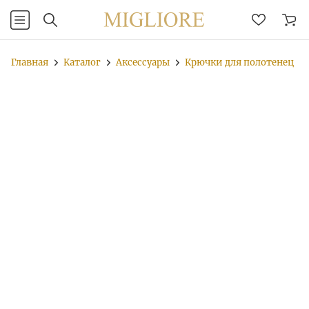
Главная
Каталог
Аксессуары
Крючки для полотенец