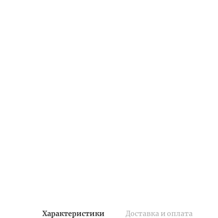
Характеристики
Доставка и оплата