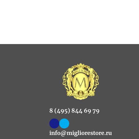
8 (495) 844 69 79
info@migliorestore.ru