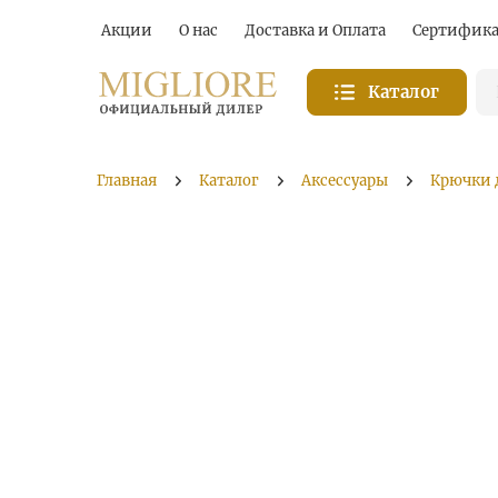
Акции
О нас
Доставка и Оплата
Сертифик
Каталог
Главная
Каталог
Аксессуары
Крючки 