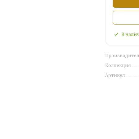
В нали
Производител
Коллекция
Артикул