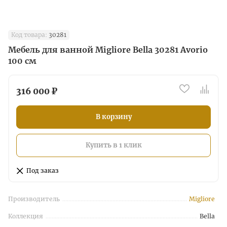
Код товара:
30281
Мебель для ванной Migliore Bella 30281 Avorio
100 см
316 000 ₽
В корзину
Купить в 1 клик
Под заказ
Производитель
Migliore
Коллекция
Bella