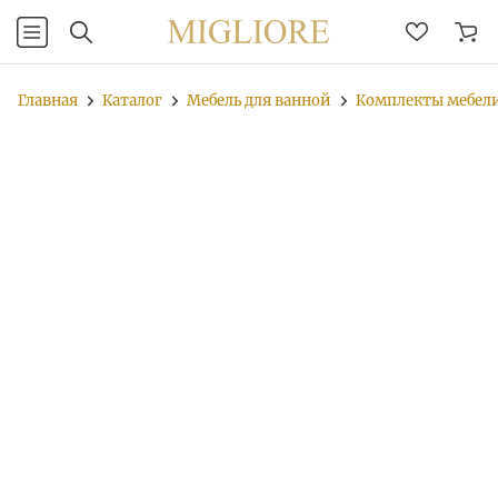
Главная
Каталог
Мебель для ванной
Комплекты мебел