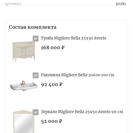
Артикул
30281
Состав комплекта
Тумба Migliore Bella 25930 Avorio
168 000 ₽
Раковина Migliore Bella 20600 100 см
92 400 ₽
Зеркало Migliore Bella 25950 Avorio 96 см
52 000 ₽