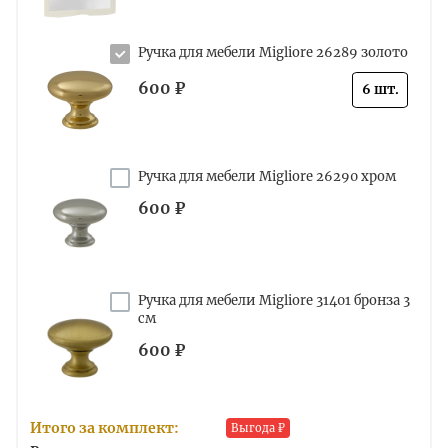
Ручка для мебели Migliore 26289 золото
600 ₽
6 шт.
Ручка для мебели Migliore 26290 хром
600 ₽
Ручка для мебели Migliore 31401 бронза 3
см
600 ₽
Итого за комплект:
Выгода
₽