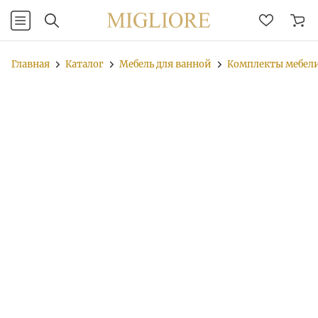
Главная
Каталог
Мебель для ванной
Комплекты мебел