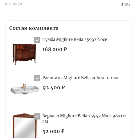
Артикул
31313
Состав комплекта
Тумба Migliore Bella 25932 Noce
168 000 ₽
Раковина Migliore Bella 20600 100 см
92 400 ₽
Зеркало Migliore Bella 25952 Noce 96x114
см
52 000 ₽