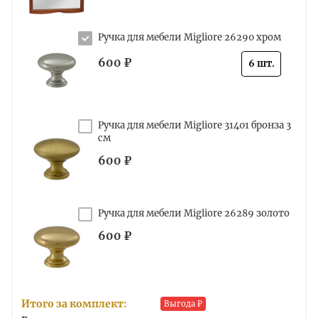
Ручка для мебели Migliore 26290 хром
600 ₽
6 шт.
Ручка для мебели Migliore 31401 бронза 3
см
600 ₽
Ручка для мебели Migliore 26289 золото
600 ₽
Итого за комплект:
Выгода
₽