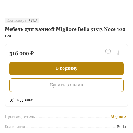
Код товара:
31313
Мебель для ванной Migliore Bella 31313 Noсe 100
см
316 000 ₽
В корзину
Купить в 1 клик
Под заказ
Производитель
Migliore
Коллекция
Bella