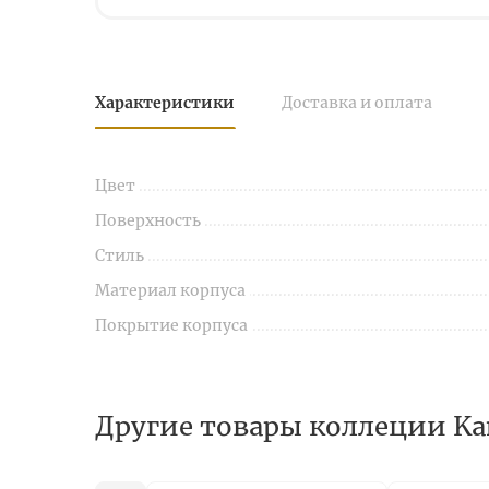
Характеристики
Доставка и оплата
Цвет
Поверхность
Стиль
Материал корпуса
Покрытие корпуса
Другие товары коллеции Ka