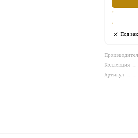
Под зак
Производител
Коллекция
Артикул