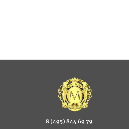
8 (495) 844 69 79