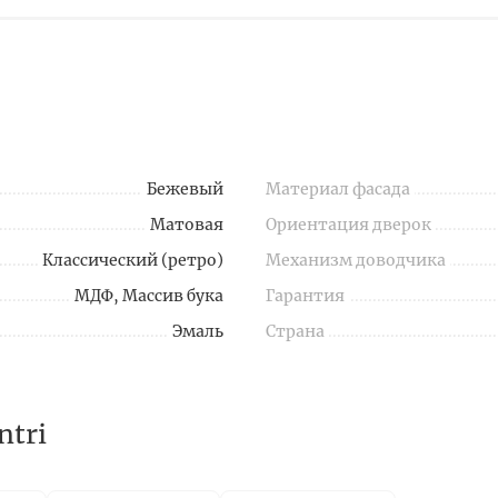
Бежевый
Материал фасада
Матовая
Ориентация дверок
Классический (ретро)
Механизм доводчика
МДФ, Массив бука
Гарантия
Эмаль
Страна
ntri