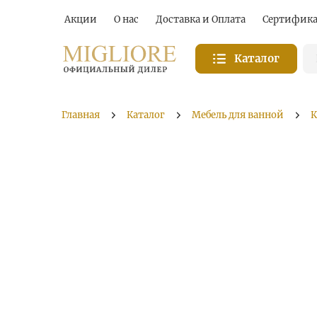
Акции
О нас
Доставка и Оплата
Сертифик
Каталог
Главная
Каталог
Мебель для ванной
К