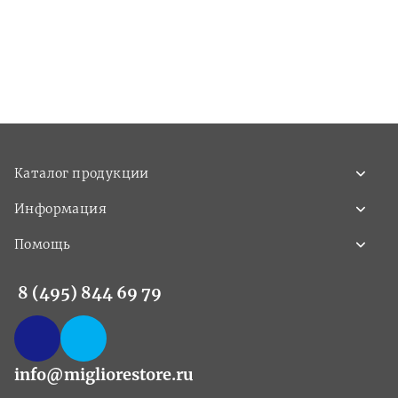
Каталог продукции
Информация
Помощь
8 (495) 844 69 79
info@migliorestore.ru