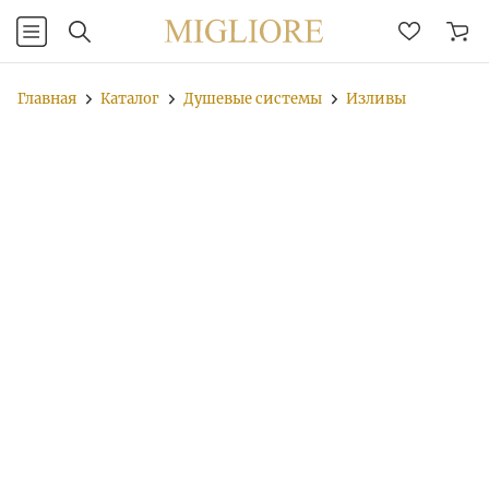
Главная
Каталог
Душевые системы
Изливы