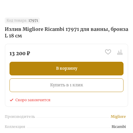
Код товара:
17971
Излив Migliore Ricambi 17971 для ванны, бронза
L 18 см
13 200 ₽
В корзину
Купить в 1 клик
Скоро закончится
Производитель
Migliore
Коллекция
Ricambi