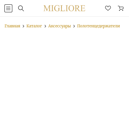
Главная
Каталог
Аксессуары
Полотенцедержатели