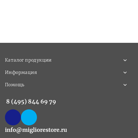
Каталог продукции
Информация
Помощь
8 (495) 844 69 79
info@migliorestore.ru