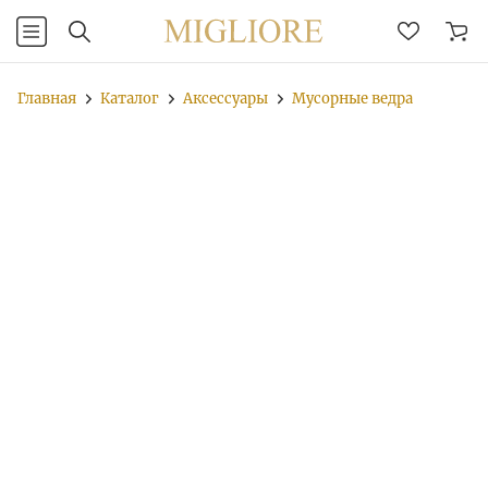
Главная
Каталог
Аксессуары
Мусорные ведра