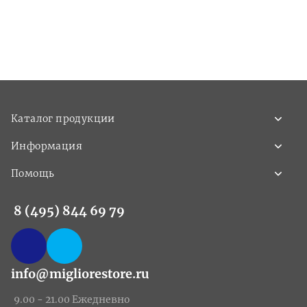
Каталог продукции
Информация
Помощь
8 (495) 844 69 79
info@migliorestore.ru
9.00 - 21.00 Ежедневно