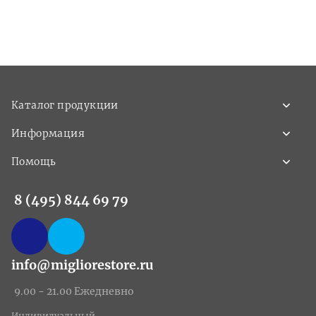
Каталог продукции
Информация
Помощь
8 (495) 844 69 79
info@migliorestore.ru
9.00 - 21.00 Ежедневно
Индивидуальный