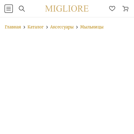
Главная
Каталог
Аксессуары
Мыльницы