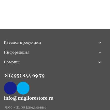
Каталог продукции
Информация
Помощь
8 (495) 844 69 79
info@migliorestore.ru
9.00 - 21.00 Ежедневно