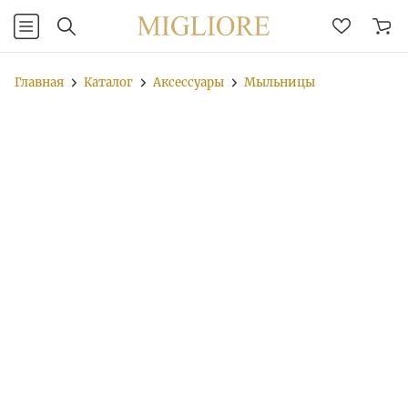
Главная
Каталог
Аксессуары
Мыльницы