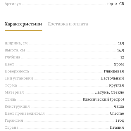
Артикул
10910-CR
Характеристики
Доставка и оплата
Ширина, см
11.5
Высота, см
14.5
Глубина
12
Цвет
Хром
Поверхность
Глянцевая
Тип установки
Настольный
Форма
Круглая
Материал
Латунь, Стекло
Стиль
Классический (ретро)
Конструкция
чаша
Цвет производителя
Chrome
Гарантия
1 год
Страна
Италия