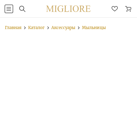
Главная
Каталог
Аксессуары
Мыльницы