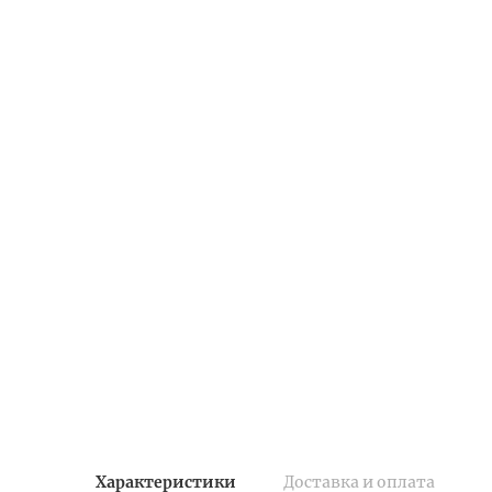
Характеристики
Доставка и оплата