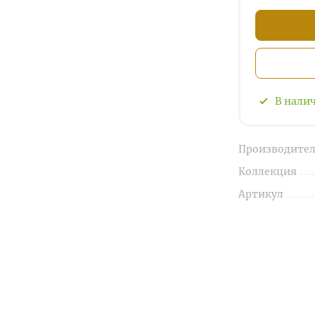
В нали
Производител
Коллекция
Артикул