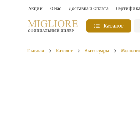
Акции
О нас
Доставка и Оплата
Сертифик
Каталог
Главная
Каталог
Аксессуары
Мыльни