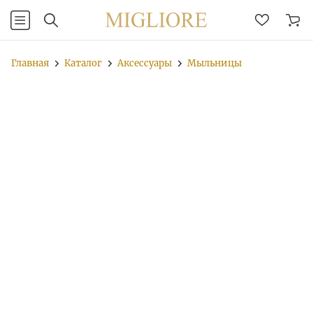
Главная
Каталог
Аксессуары
Мыльницы