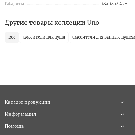
Габариты
11.5x11.5x4.2 см
Другие товары коллеции Uno
Все
Смесители для душа
Смесители для ванны с душе
Каталог продукции
Информация
Помощь