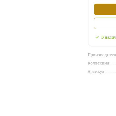
В нали
Производител
Коллекция
Артикул