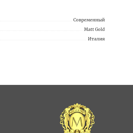
Современный
Matt Gold
Италия