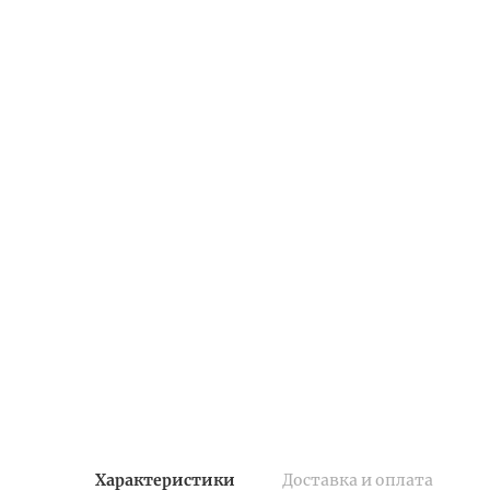
Характеристики
Доставка и оплата