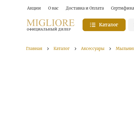
Акции
О нас
Доставка и Оплата
Сертифик
Каталог
Главная
Каталог
Аксессуары
Мыльни