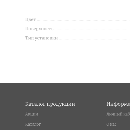
Цвет
Поверхность
Тип установки
Каталог продукции
Информ
Акции
Личный каб
Каталог
О нас