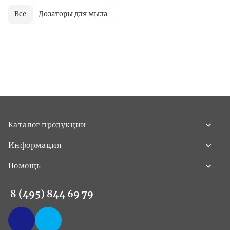
Все
Дозаторы для мыла
Каталог продукции
Информация
Помощь
8 (495) 844 69 79