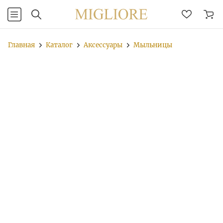
Главная
Каталог
Аксессуары
Мыльницы