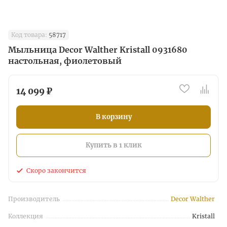
Код товара:
58717
Мыльница Decor Walther Kristall 0931680
настольная, фиолетовый
14 099 ₽
В корзину
Купить в 1 клик
Скоро закончится
Производитель
Decor Walther
Коллекция
Kristall