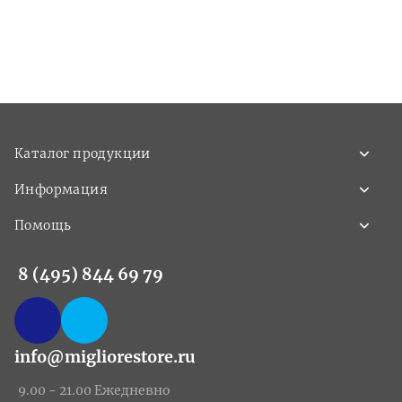
Каталог продукции
Информация
Помощь
8 (495) 844 69 79
info@migliorestore.ru
9.00 - 21.00 Ежедневно