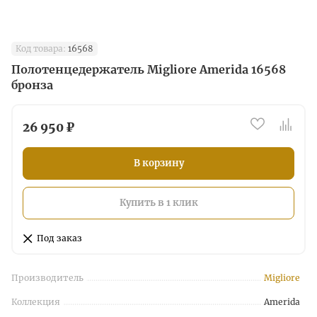
Код товара:
16568
Полотенцедержатель Migliore Amerida 16568
бронза
26 950 ₽
В корзину
Купить в 1 клик
Под заказ
Производитель
Migliore
Коллекция
Amerida