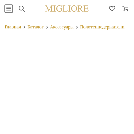
Главная
Каталог
Аксессуары
Полотенцедержатели