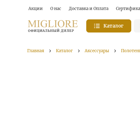
Акции
О нас
Доставка и Оплата
Сертифик
Каталог
Главная
Каталог
Аксессуары
Полотен