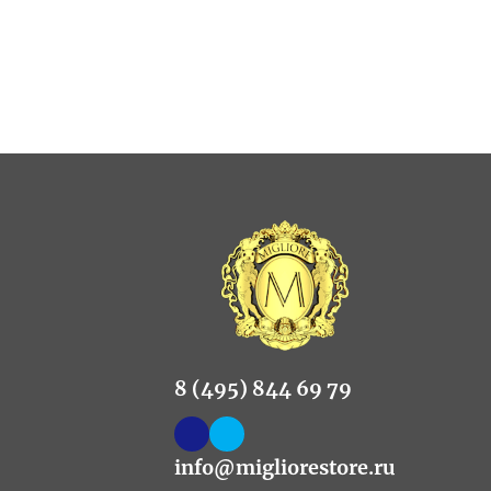
8 (495) 844 69 79
info@migliorestore.ru