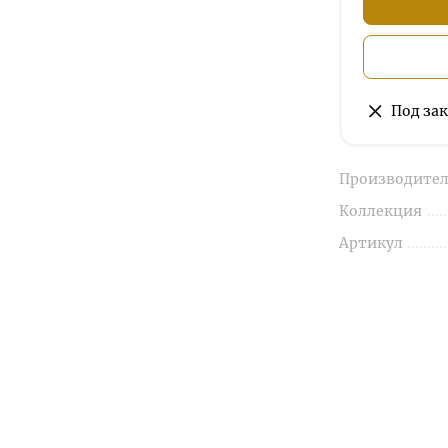
Под зак
Производител
Коллекция
Артикул