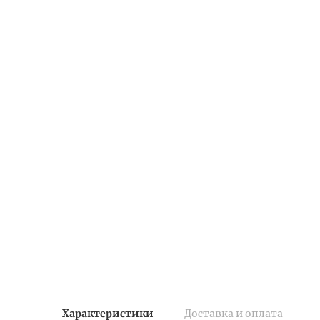
Характеристики
Доставка и оплата