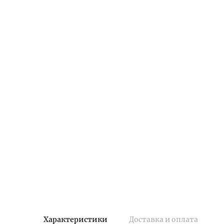
Характеристики
Доставка и оплата