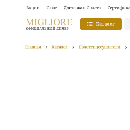
Акции
О нас
Доставка и Оплата
Сертифик
Каталог
Главная
Каталог
Полотенцесушители