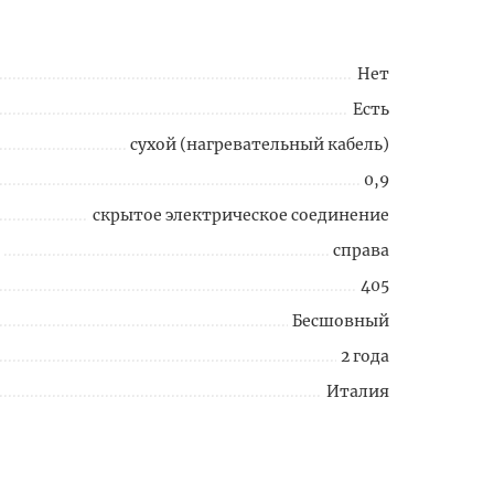
Нет
Есть
сухой (нагревательный кабель)
0,9
скрытое электрическое соединение
справа
405
Бесшовный
2 года
Италия