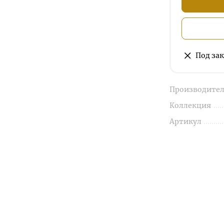
Под зак
Производител
Коллекция
Артикул