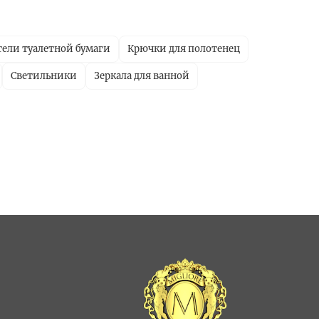
ели туалетной бумаги
Крючки для полотенец
Светильники
Зеркала для ванной