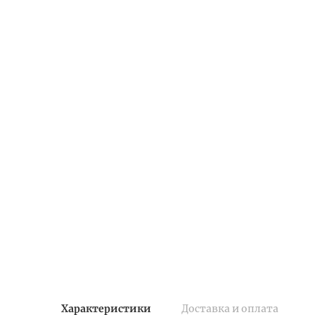
Характеристики
Доставка и оплата