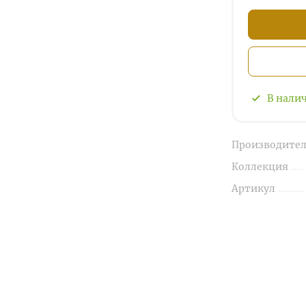
В нали
Производител
Коллекция
Артикул