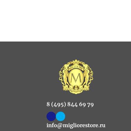
8 (495) 844 69 79
info@migliorestore.ru