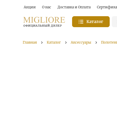
Акции
О нас
Доставка и Оплата
Сертифик
Каталог
Главная
Каталог
Аксессуары
Полотен