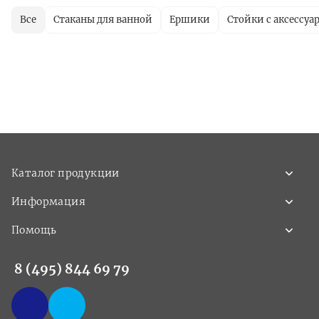
Все
Стаканы для ванной
Ершики
Стойки с аксессуа
Каталог продукции
Информация
Помощь
8 (495) 844 69 79