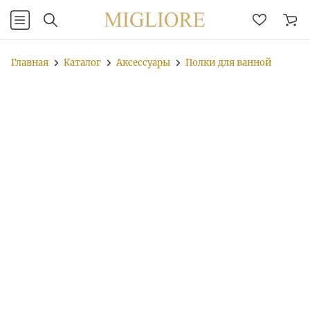
Главная
Каталог
Аксессуары
Полки для ванной