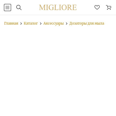
Главная
Каталог
Аксессуары
Дозаторы для мыла