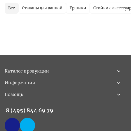
Все
Стаканы для ванной
Ершики
Стойки с аксессуа
Каталог продукции
Информация
Помощь
8 (495) 844 69 79