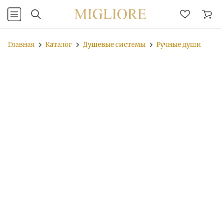
Главная
Каталог
Душевые системы
Ручные души