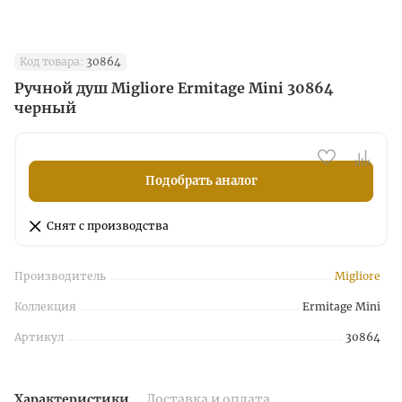
Код товара:
30864
Ручной душ Migliore Ermitage Mini 30864
черный
Подобрать аналог
Снят с производства
Производитель
Migliore
Коллекция
Ermitage Mini
Артикул
30864
Характеристики
Доставка и оплата