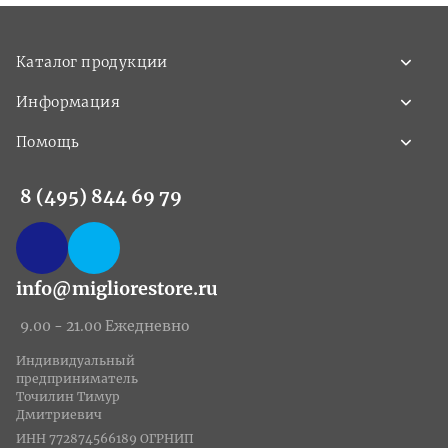
Каталог продукции
Информация
Помощь
8 (495) 844 69 79
info@migliorestore.ru
9.00 - 21.00 Ежедневно
Индивидуальный
предприниматель
Точилин Тимур
Дмитриевич
ИНН 772874566189 ОГРНИП