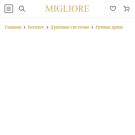
Главная
Каталог
Душевые системы
Ручные души