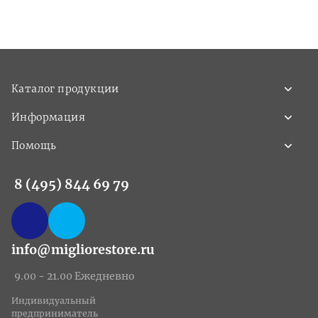
Каталог продукции
Информация
Помощь
8 (495) 844 69 79
info@migliorestore.ru
9.00 - 21.00 Ежедневно
Индивидуальный
предприниматель