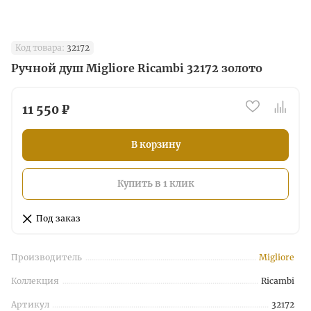
Код товара:
32172
Ручной душ Migliore Ricambi 32172 золото
11 550 ₽
В корзину
Купить в 1 клик
Под заказ
Производитель
Migliore
Коллекция
Ricambi
Артикул
32172