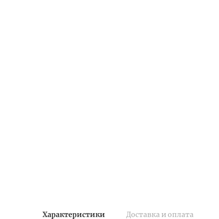
Характеристики
Доставка и оплата