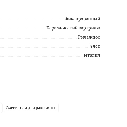
Фиксированный
Керамический картридж
Рычажное
5 лет
Италия
Смесители для раковины