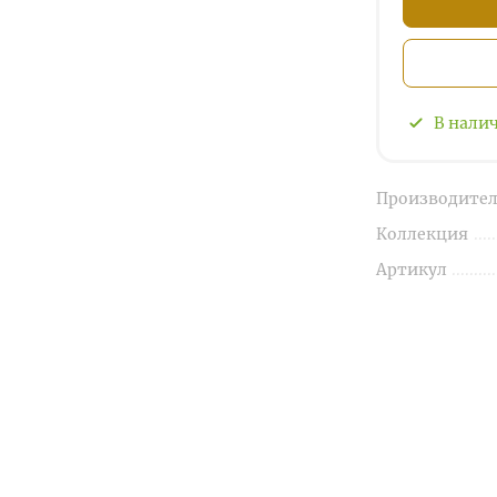
В нали
Производител
Коллекция
Артикул