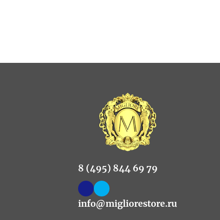
8 (495) 844 69 79
info@migliorestore.ru