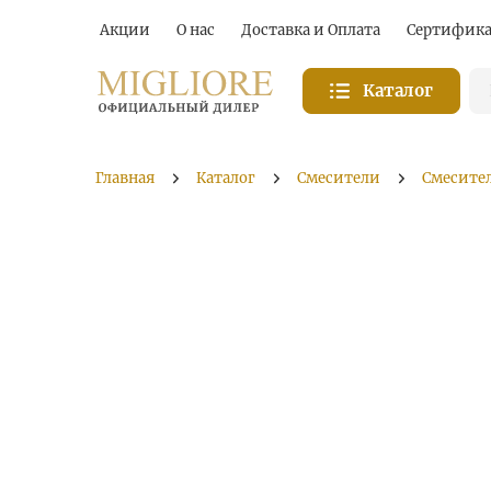
Акции
О нас
Доставка и Оплата
Сертифик
Каталог
Главная
Каталог
Смесители
Смесител