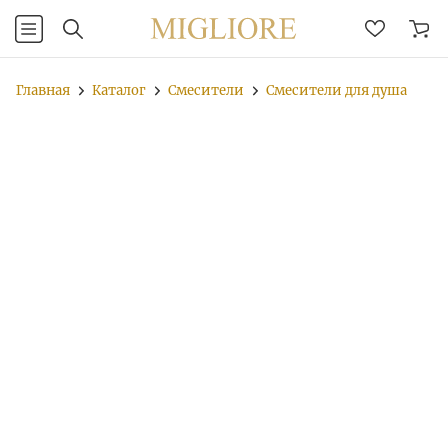
Главная
Каталог
Смесители
Смесители для душа