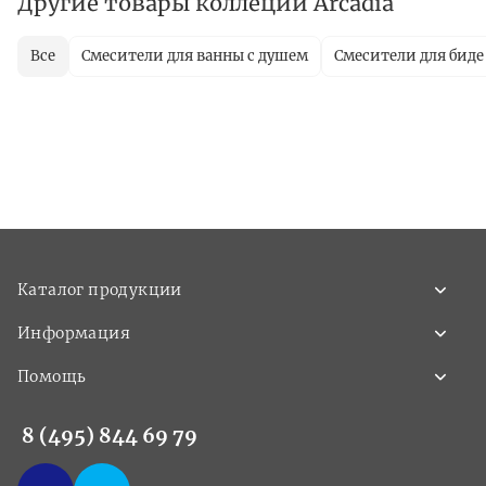
Другие товары коллеции Arcadia
Все
Смесители для ванны с душем
Смесители для биде
Каталог продукции
Информация
Помощь
8 (495) 844 69 79