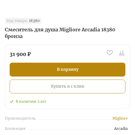
Код товара:
18380
Смеситель для душа Migliore Arcadia 18380
бронза
31 900 ₽
В корзину
Купить в 1 клик
В наличии
2
шт
Производитель
Migliore
Коллекция
Arcadia