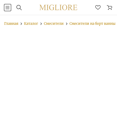
Главная
Каталог
Смесители
Смесители на борт ванны