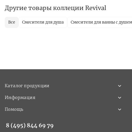
Другие товары коллеции Revival
Все
Смесители для душа
Смесители для ванны с душе
Каталог продукции
Информация
Помощь
8 (495) 844 69 79