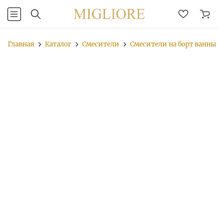
Главная
Каталог
Смесители
Смесители на борт ванны