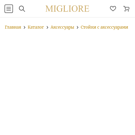
Главная
Каталог
Аксессуары
Стойки с аксессуарами