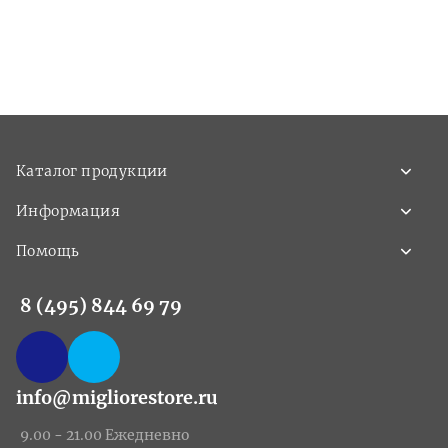
Каталог продукции
Информация
Помощь
8 (495) 844 69 79
info@migliorestore.ru
9.00 - 21.00 Ежедневно