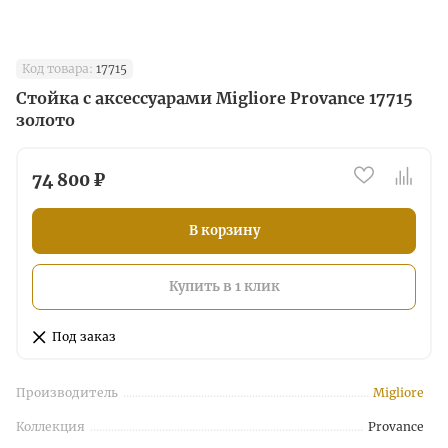
Код товара:
17715
Стойка с аксессуарами Migliore Provance 17715
золото
74 800 ₽
В корзину
Купить в 1 клик
Под заказ
Производитель
Migliore
Коллекция
Provance