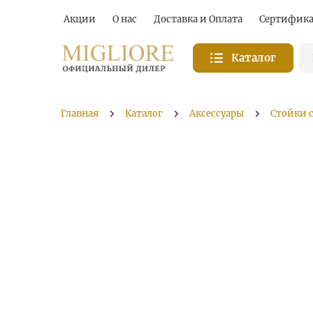
Акции
О нас
Доставка и Оплата
Сертифик
Каталог
Главная
Каталог
Аксессуары
Стойки с