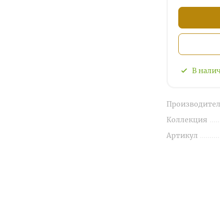
В нали
Производител
Коллекция
Артикул