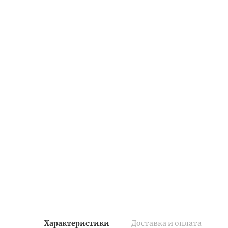
Характеристики
Доставка и оплата