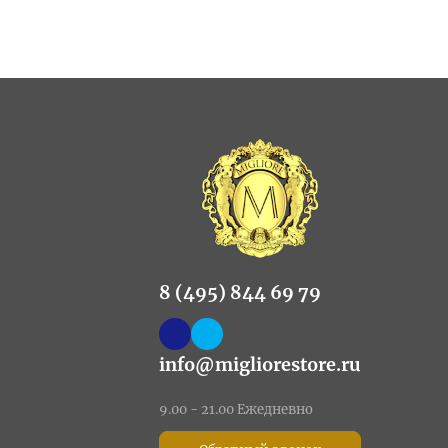
8 (495) 844 69 79
info@migliorestore.ru
9.00 - 21.00 Ежедневно