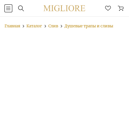
Главная
Каталог
Слив
Душевые трапы и сливы