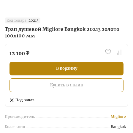
Код товара:
20213
Трап душевой Migliore Bangkok 20213 золото
100x100 мм
12 100 ₽
В корзину
Купить в 1 клик
Под заказ
Производитель
Migliore
Коллекция
Bangkok