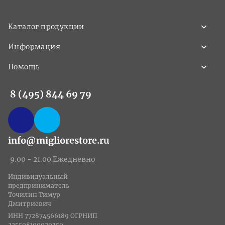
Каталог продукции
Информация
Помощь
8 (495) 844 69 79
info@migliorestore.ru
9.00 - 21.00 Ежедневно
Индивидуальный
предприниматель
Точилин Тимур
Дмитриевич
ИНН 772874566189 ОГРНИП
325508100020350