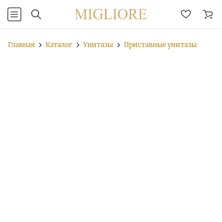
Главная
Каталог
Унитазы
Приставные унитазы