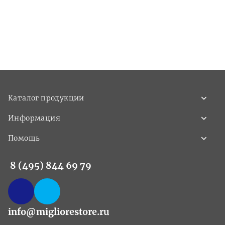
Каталог продукции
Информация
Помощь
8 (495) 844 69 79
info@migliorestore.ru