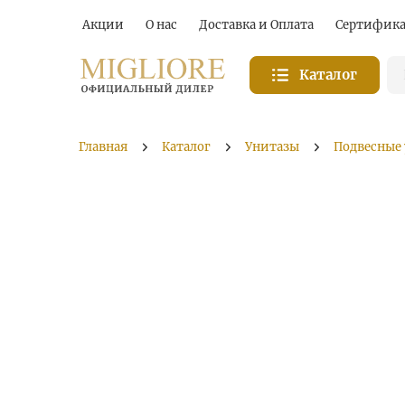
Акции
О нас
Доставка и Оплата
Сертифик
Каталог
Главная
Каталог
Унитазы
Подвесные