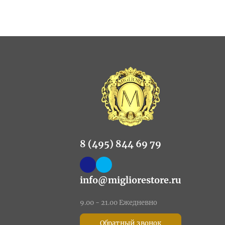
8 (495) 844 69 79
info@migliorestore.ru
9.00 - 21.00 Ежедневно
Обратный звонок