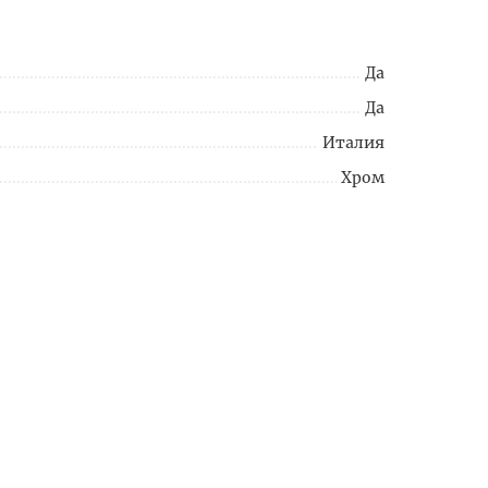
Да
Да
Италия
Хром