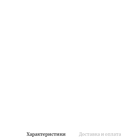
Характеристики
Доставка и оплата