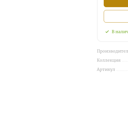
В нали
Производител
Коллекция
Артикул