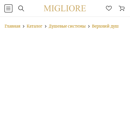
Главная
Каталог
Душевые системы
Верхний душ