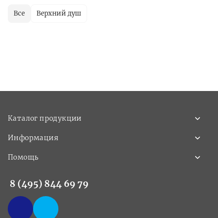
Все
Верхний душ
Каталог продукции
Информация
Помощь
8 (495) 844 69 79