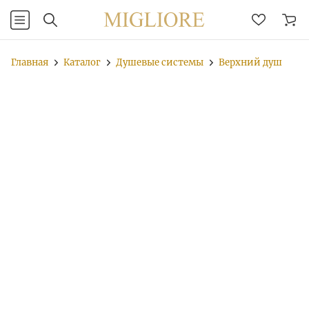
Главная
Каталог
Душевые системы
Верхний душ