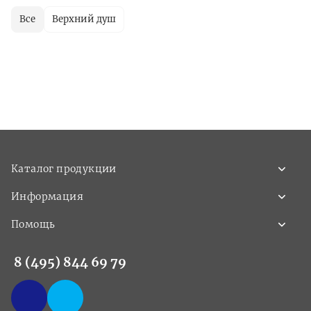
Все
Верхний душ
Каталог продукции
Информация
Помощь
8 (495) 844 69 79