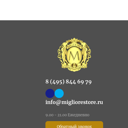
8 (495) 844 69 79
info@migliorestore.ru
9.00 - 21.00 Ежедневно
Обратный звонок