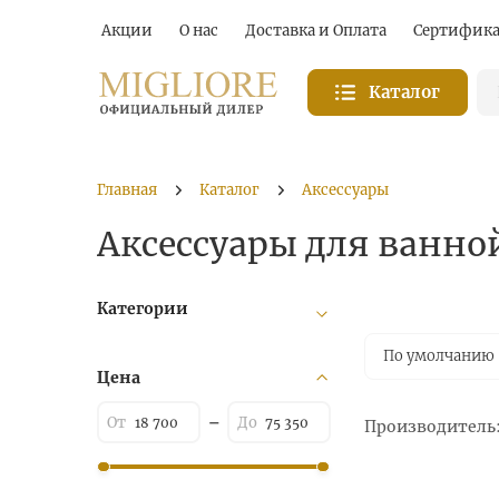
Акции
О нас
Доставка и Оплата
Сертифик
Каталог
Главная
Каталог
Аксессуары
Аксессуары для ванной
Категории
По умолчанию
Цена
Производитель